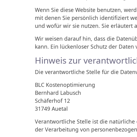
Wenn Sie diese Website benutzen, wer
mit denen Sie persönlich identifiziert
und wofür wir sie nutzen. Sie erläutert
Wir weisen darauf hin, dass die Datenüb
kann. Ein lückenloser Schutz der Daten v
Hinweis zur verantwortlic
Die verantwortliche Stelle für die Daten
BLC Kostenoptimierung
Bernhard Labusch
Schäferhof 12
31749 Auetal
Verantwortliche Stelle ist die natürlic
der Verarbeitung von personenbezogenen