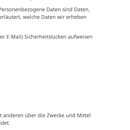
Personenbezogene Daten sind Daten,
erläutert, welche Daten wir erheben
er E-Mail) Sicherheitslücken aufweisen
mit anderen über die Zwecke und Mittel
idet.