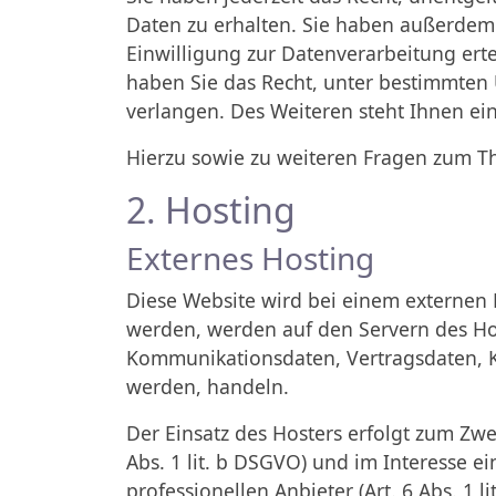
Daten zu erhalten. Sie haben außerdem 
Einwilligung zur Datenverarbeitung erte
haben Sie das Recht, unter bestimmten
verlangen. Des Weiteren steht Ihnen ei
Hierzu sowie zu weiteren Fragen zum T
2. Hosting
Externes Hosting
Diese Website wird bei einem externen D
werden, werden auf den Servern des Hos
Kommunikationsdaten, Vertragsdaten, K
werden, handeln.
Der Einsatz des Hosters erfolgt zum Zw
Abs. 1 lit. b DSGVO) und im Interesse e
professionellen Anbieter (Art. 6 Abs. 1 li