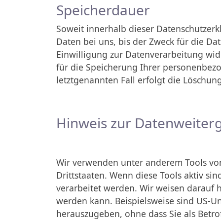
Speicherdauer
Soweit innerhalb dieser Datenschutzer
Daten bei uns, bis der Zweck für die D
Einwilligung zur Datenverarbeitung wid
für die Speicherung Ihrer personenbezo
letztgenannten Fall erfolgt die Löschung
Hinweis zur Datenweiterg
Wir verwenden unter anderem Tools von 
Drittstaaten. Wenn diese Tools aktiv s
verarbeitet werden. Wir weisen darauf h
werden kann. Beispielsweise sind US-U
herauszugeben, ohne dass Sie als Betro