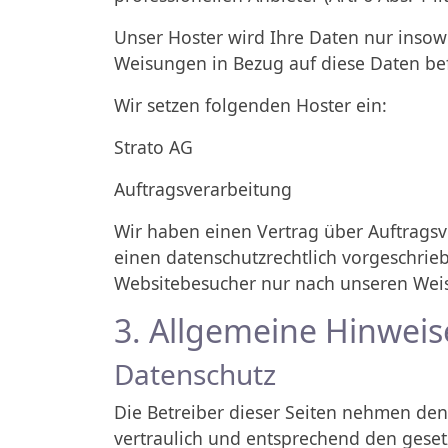
Unser Hoster wird Ihre Daten nur insowei
Weisungen in Bezug auf diese Daten be
Wir setzen folgenden Hoster ein:
Strato AG
Auftragsverarbeitung
Wir haben einen Vertrag über Auftragsv
einen datenschutzrechtlich vorgeschrie
Websitebesucher nur nach unseren Weis
3. Allgemeine Hinweis
Datenschutz
Die Betreiber dieser Seiten nehmen de
vertraulich und entsprechend den geset