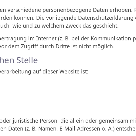
den verschiedene personenbezogene Daten erhoben. 
 werden können. Die vorliegende Datenschutzerklärung 
 auch, wie und zu welchem Zweck das geschieht.
ertragung im Internet (z. B. bei der Kommunikation p
or dem Zugriff durch Dritte ist nicht möglich.
hen Stelle
verarbeitung auf dieser Website ist:
he oder juristische Person, die allein oder gemeinsam 
 Daten (z. B. Namen, E-Mail-Adressen o. Ä.) entsche