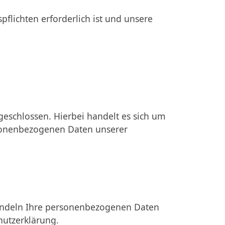
pflichten erforderlich ist und unsere
eschlossen. Hierbei handelt es sich um
ersonenbezogenen Daten unserer
ehandeln Ihre personenbezogenen Daten
hutzerklärung.